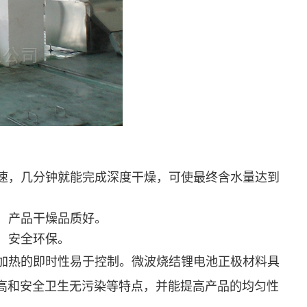
速，几分钟就能完成深度干燥，可使最终含水量达到
，产品干燥品质好。
，安全环保。
加热的即时性易于控制。微波烧结锂电池正极材料具
和安全卫生无污染等特点，并能提高产品的均匀性