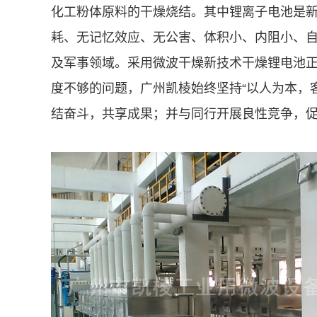
化工粉体原料的干燥烧结。其中锂离子电池是新
耗、无记忆效应、无公害、体积小、内阻小、
及军事领域。
采用微波干燥新技术干燥锂电池
度不够的问题，广州凯棱始终坚持“以人为本，
结奋斗，共享成果；并与同行开展良性竞争，