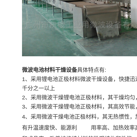
微波电池材料干燥设备
具体特点有:
1、采用锂电池正极材料微波干燥设备，快捷迅
千分之一以上
2、采用微波干燥锂电池正极材料，其干燥均匀
3、采用微波干燥锂电池正极材料，其高效节能
4、采用微波干燥电池正极材料，其无热惯性，
有升温速度快、能源利 用率高、加热效率高