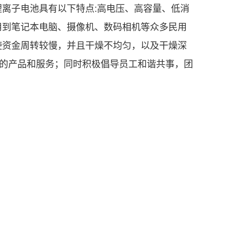
离子电池具有以下特点:高电压、高容量、低消
用到笔记本电脑、摄像机、数码相机等众多民用
使资金周转较慢，并且干燥不均匀，以及干燥深
优的产品和服务；同时积极倡导员工和谐共事，团