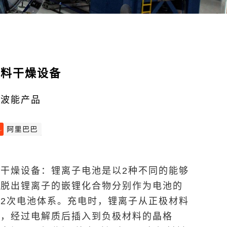
材料干燥设备
微波能产品
干燥设备：锂离子电池是以2种不同的能够
及脱出锂离子的嵌锂化合物分别作为电池的
2次电池体系。充电时，锂离子从正极材料
出，经过电解质后插入到负极材料的晶格