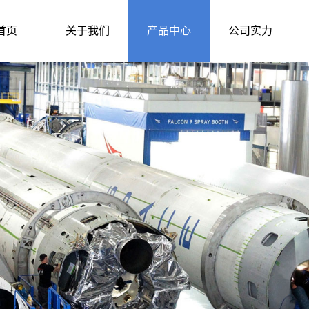
首页
关于我们
产品中心
公司实力