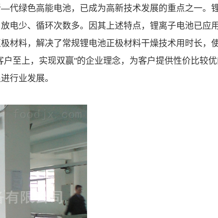
—代绿色高能电池，已成为高新技术发展的重点之一。锂
自放电少、循环次数多。因其上述特点，锂离子电池已应
正极材料，解决了常规锂电池正极材料干燥技术用时长，
客户至上，实现双赢"的企业理念，为客户提供性价比较
促进行业发展。