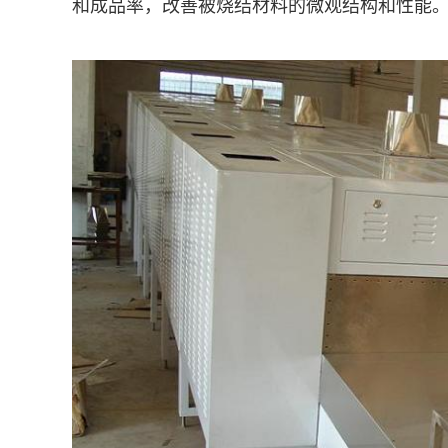
和成品率，改善被烧结材料的微观结构和性能