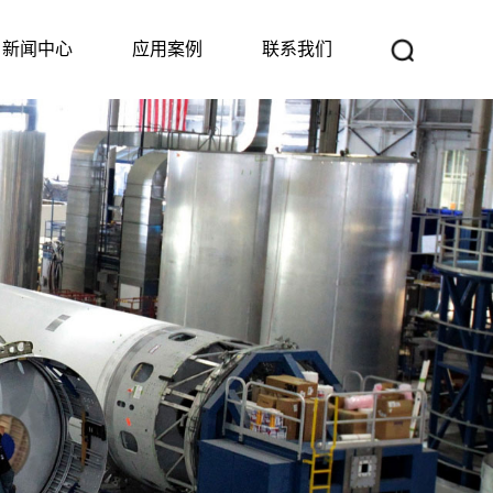
新闻中心
应用案例
联系我们