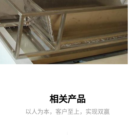
相关产品
以人为本，客户至上，实现双赢