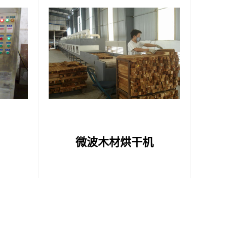
微波木材烘干机